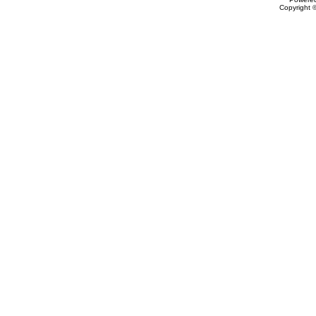
Copyright