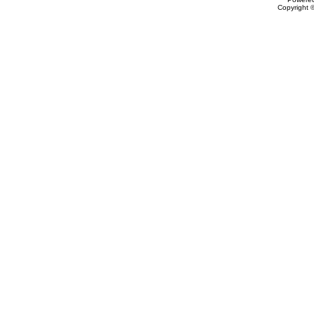
Copyright