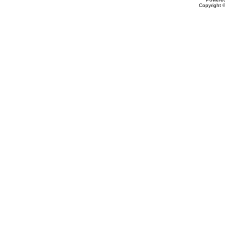
Copyright