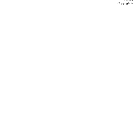
Copyright