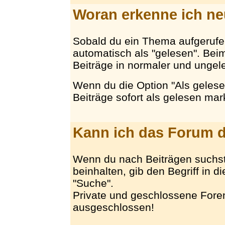
Woran erkenne ich ne
Sobald du ein Thema aufgerufe
automatisch als "gelesen". Be
Beiträge in normaler und ungeles
Wenn du die Option "Als gelese
Beiträge sofort als gelesen mark
Kann ich das Forum 
Wenn du nach Beiträgen suchst
beinhalten, gib den Begriff in d
"Suche".
Private und geschlossene Foren
ausgeschlossen!