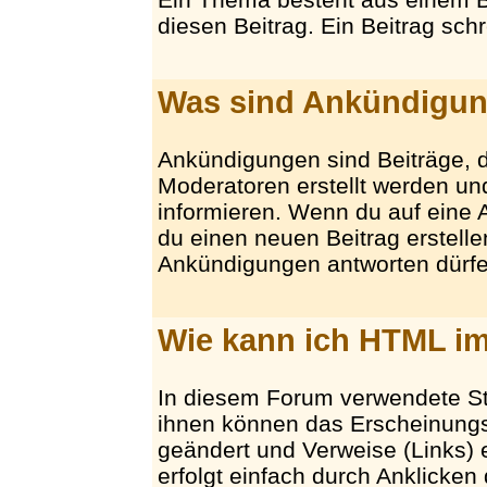
diesen Beitrag. Ein Beitrag sch
Was sind Ankündigu
Ankündigungen sind Beiträge, d
Moderatoren erstellt werden u
informieren. Wenn du auf eine
du einen neuen Beitrag erstellen
Ankündigungen antworten dürfe
Wie kann ich HTML im
In diesem Forum verwendete S
ihnen können das Erscheinungs
geändert und Verweise (Links)
erfolgt einfach durch Anklicken