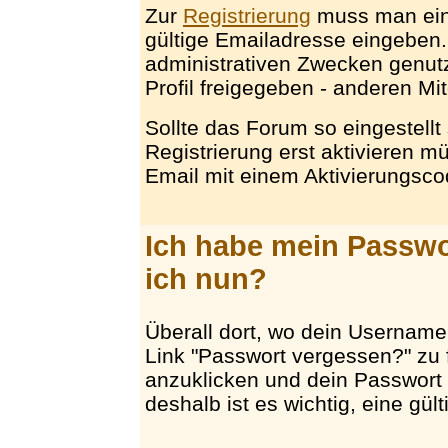
Zur
Registrierung
muss man ein
gültige Emailadresse eingeben.
administrativen Zwecken genut
Profil freigegeben - anderen Mi
Sollte das Forum so eingestellt 
Registrierung erst aktivieren 
Email mit einem Aktivierungsco
Ich habe mein Passw
ich nun?
Überall dort, wo dein Username 
Link "Passwort vergessen?" zu 
anzuklicken und dein Passwort 
deshalb ist es wichtig, eine gü