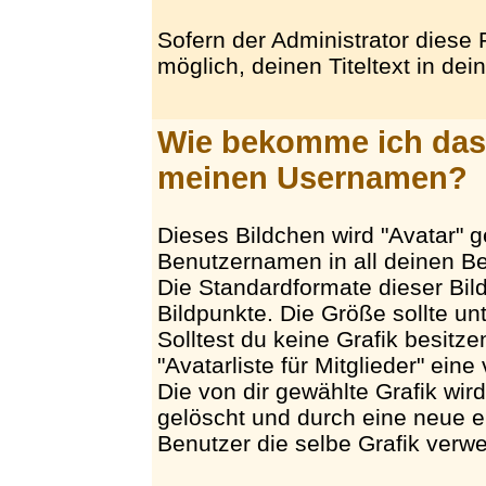
Sofern der Administrator diese F
möglich, deinen Titeltext in dei
Wie bekomme ich das 
meinen Usernamen?
Dieses Bildchen wird "Avatar" 
Benutzernamen in all deinen Bei
Die Standardformate dieser Bil
Bildpunkte. Die Größe sollte un
Solltest du keine Grafik besitze
"Avatarliste für Mitglieder" ein
Die von dir gewählte Grafik wir
gelöscht und durch eine neue er
Benutzer die selbe Grafik verw