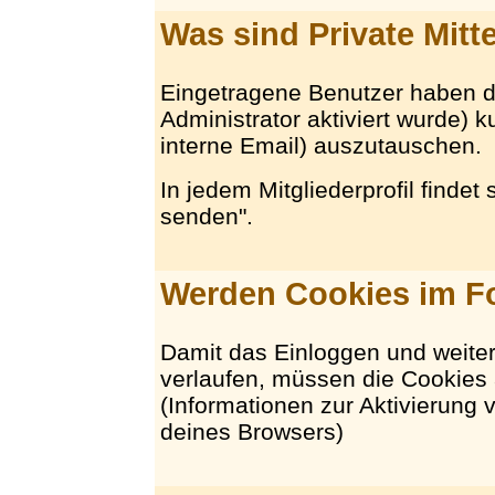
Was sind Private Mitt
Eingetragene Benutzer haben di
Administrator aktiviert wurde) ku
interne Email) auszutauschen.
In jedem Mitgliederprofil findet
senden".
Werden Cookies im F
Damit das Einloggen und weite
verlaufen, müssen die Cookies 
(Informationen zur Aktivierung v
deines Browsers)