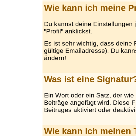
Wie kann ich meine P
Du kannst deine Einstellungen 
"Profil" anklickst.
Es ist sehr wichtig, dass deine 
gültige Emailadresse). Du kan
ändern!
Was ist eine Signatur
Ein Wort oder ein Satz, der wie
Beiträge angefügt wird. Diese F
Beitrages aktiviert oder deaktiv
Wie kann ich meinen 