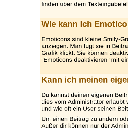
finden über dem Texteingabefel
Wie kann ich Emotico
Emoticons sind kleine Smily-G
anzeigen. Man fügt sie in Beit
Grafik klickt. Sie können deakt
"Emoticons deaktivieren" mit e
Kann ich meinen eige
Du kannst deinen eigenen Beitr
dies vom Administrator erlaubt w
und wie oft ein User seinen Bei
Um einen Beitrag zu ändern oder
Außer dir können nur der Admin