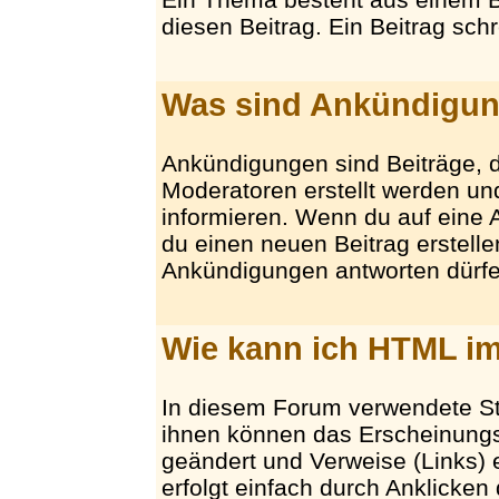
diesen Beitrag. Ein Beitrag sch
Was sind Ankündigu
Ankündigungen sind Beiträge, d
Moderatoren erstellt werden u
informieren. Wenn du auf eine
du einen neuen Beitrag erstellen
Ankündigungen antworten dürfe
Wie kann ich HTML im
In diesem Forum verwendete S
ihnen können das Erscheinungs
geändert und Verweise (Links)
erfolgt einfach durch Anklicken