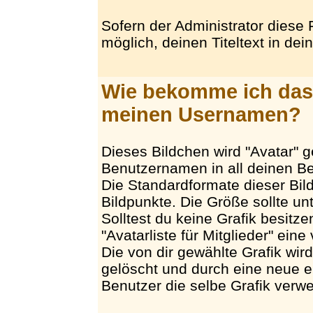
Sofern der Administrator diese F
möglich, deinen Titeltext in dei
Wie bekomme ich das 
meinen Usernamen?
Dieses Bildchen wird "Avatar" 
Benutzernamen in all deinen Bei
Die Standardformate dieser Bil
Bildpunkte. Die Größe sollte un
Solltest du keine Grafik besitze
"Avatarliste für Mitglieder" ein
Die von dir gewählte Grafik wir
gelöscht und durch eine neue er
Benutzer die selbe Grafik verw