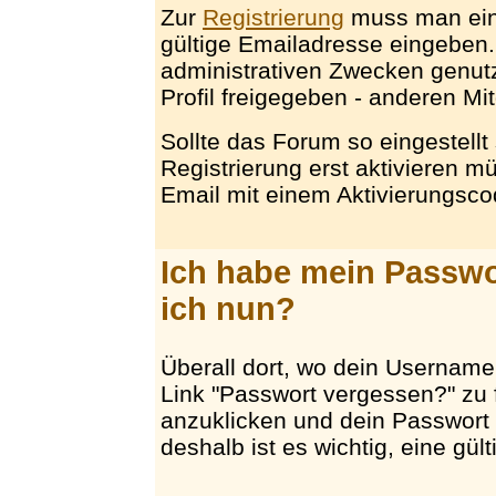
Zur
Registrierung
muss man ein
gültige Emailadresse eingeben.
administrativen Zwecken genut
Profil freigegeben - anderen Mi
Sollte das Forum so eingestellt 
Registrierung erst aktivieren 
Email mit einem Aktivierungsco
Ich habe mein Passw
ich nun?
Überall dort, wo dein Username 
Link "Passwort vergessen?" zu 
anzuklicken und dein Passwort 
deshalb ist es wichtig, eine gü