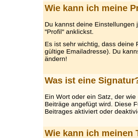
Wie kann ich meine P
Du kannst deine Einstellungen 
"Profil" anklickst.
Es ist sehr wichtig, dass deine 
gültige Emailadresse). Du kan
ändern!
Was ist eine Signatur
Ein Wort oder ein Satz, der wie
Beiträge angefügt wird. Diese F
Beitrages aktiviert oder deaktiv
Wie kann ich meinen 