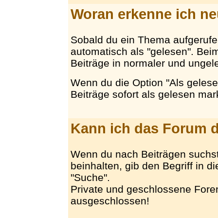
Woran erkenne ich ne
Sobald du ein Thema aufgerufe
automatisch als "gelesen". Be
Beiträge in normaler und ungeles
Wenn du die Option "Als gelese
Beiträge sofort als gelesen mark
Kann ich das Forum 
Wenn du nach Beiträgen suchst
beinhalten, gib den Begriff in d
"Suche".
Private und geschlossene Foren
ausgeschlossen!