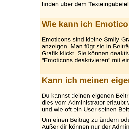
finden über dem Texteingabefel
Wie kann ich Emotico
Emoticons sind kleine Smily-G
anzeigen. Man fügt sie in Beit
Grafik klickt. Sie können deakt
"Emoticons deaktivieren" mit e
Kann ich meinen eige
Du kannst deinen eigenen Beitr
dies vom Administrator erlaubt w
und wie oft ein User seinen Bei
Um einen Beitrag zu ändern oder
Außer dir können nur der Admin