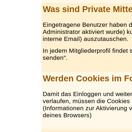
Was sind Private Mitt
Eingetragene Benutzer haben di
Administrator aktiviert wurde) ku
interne Email) auszutauschen.
In jedem Mitgliederprofil findet
senden".
Werden Cookies im F
Damit das Einloggen und weite
verlaufen, müssen die Cookies 
(Informationen zur Aktivierung v
deines Browsers)