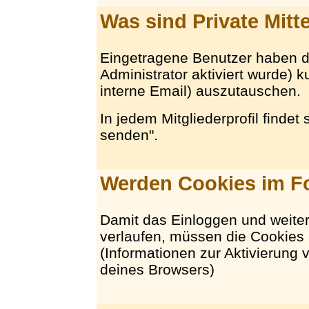
Was sind Private Mitt
Eingetragene Benutzer haben di
Administrator aktiviert wurde) ku
interne Email) auszutauschen.
In jedem Mitgliederprofil findet
senden".
Werden Cookies im F
Damit das Einloggen und weite
verlaufen, müssen die Cookies 
(Informationen zur Aktivierung v
deines Browsers)