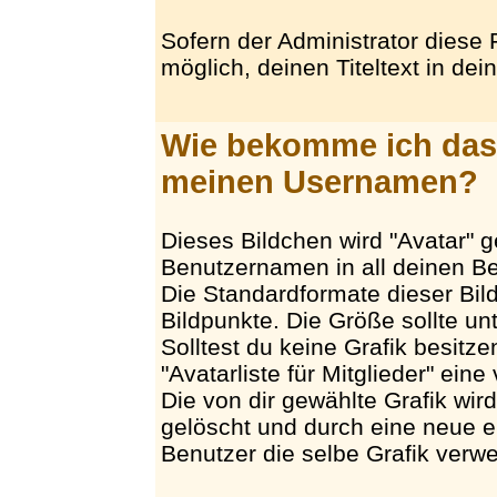
Sofern der Administrator diese F
möglich, deinen Titeltext in dei
Wie bekomme ich das 
meinen Usernamen?
Dieses Bildchen wird "Avatar" 
Benutzernamen in all deinen Bei
Die Standardformate dieser Bil
Bildpunkte. Die Größe sollte un
Solltest du keine Grafik besitze
"Avatarliste für Mitglieder" ein
Die von dir gewählte Grafik wir
gelöscht und durch eine neue er
Benutzer die selbe Grafik verw