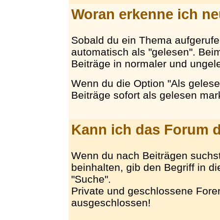
Woran erkenne ich ne
Sobald du ein Thema aufgerufe
automatisch als "gelesen". Be
Beiträge in normaler und ungeles
Wenn du die Option "Als gelese
Beiträge sofort als gelesen mark
Kann ich das Forum 
Wenn du nach Beiträgen suchst
beinhalten, gib den Begriff in d
"Suche".
Private und geschlossene Foren
ausgeschlossen!