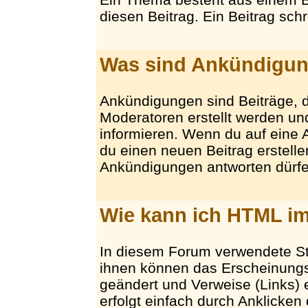
diesen Beitrag. Ein Beitrag sch
Was sind Ankündigu
Ankündigungen sind Beiträge, d
Moderatoren erstellt werden u
informieren. Wenn du auf eine
du einen neuen Beitrag erstellen
Ankündigungen antworten dürfe
Wie kann ich HTML im
In diesem Forum verwendete S
ihnen können das Erscheinungs
geändert und Verweise (Links)
erfolgt einfach durch Anklicken