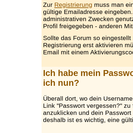
Zur
Registrierung
muss man ein
gültige Emailadresse eingeben.
administrativen Zwecken genut
Profil freigegeben - anderen Mi
Sollte das Forum so eingestellt 
Registrierung erst aktivieren 
Email mit einem Aktivierungsco
Ich habe mein Passw
ich nun?
Überall dort, wo dein Username 
Link "Passwort vergessen?" zu 
anzuklicken und dein Passwort 
deshalb ist es wichtig, eine gü