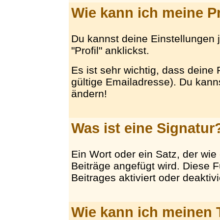
Wie kann ich meine P
Du kannst deine Einstellungen 
"Profil" anklickst.
Es ist sehr wichtig, dass deine 
gültige Emailadresse). Du kan
ändern!
Was ist eine Signatur
Ein Wort oder ein Satz, der wie
Beiträge angefügt wird. Diese F
Beitrages aktiviert oder deaktiv
Wie kann ich meinen 