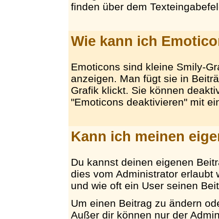
finden über dem Texteingabefel
Wie kann ich Emotico
Emoticons sind kleine Smily-G
anzeigen. Man fügt sie in Beit
Grafik klickt. Sie können deakt
"Emoticons deaktivieren" mit e
Kann ich meinen eige
Du kannst deinen eigenen Beitr
dies vom Administrator erlaubt w
und wie oft ein User seinen Bei
Um einen Beitrag zu ändern oder
Außer dir können nur der Admin