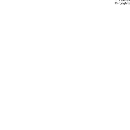
Copyright