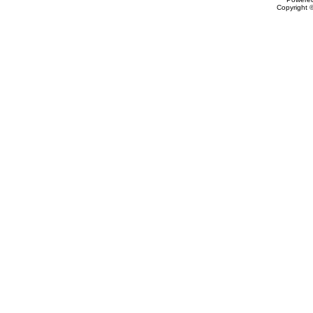
Copyright